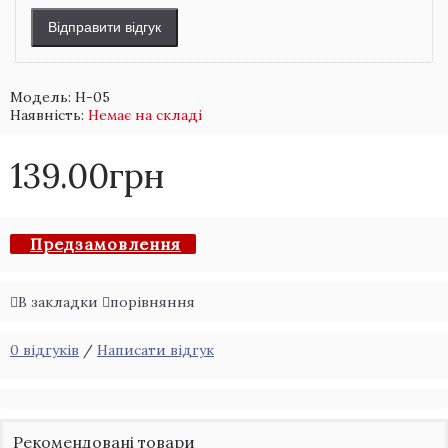
Відправити відгук
Модель:
H-05
Наявність:
Немає на складі
139.00грн
Предзамовлення
В закладки
порівняння
0 відгуків
/
Написати відгук
Рекомендовані товари