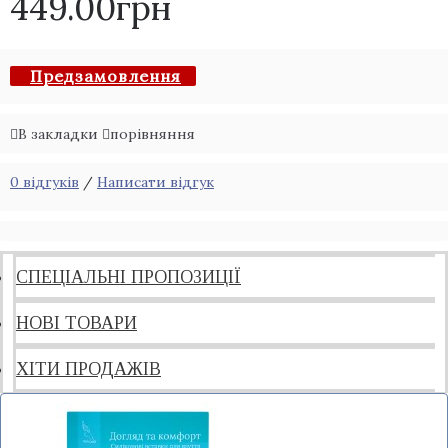
449.00грн
Предзамовлення
В закладки
порівняння
0 відгуків
/
Написати відгук
СПЕЦІАЛЬНІ ПРОПОЗИЦІЇ
НОВІ ТОВАРИ
ХІТИ ПРОДАЖІВ