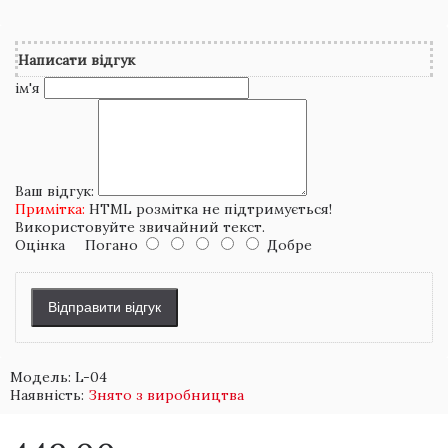
Написати відгук
ім'я
Ваш відгук:
Примітка:
HTML розмітка не підтримується!
Використовуйте звичайний текст.
Оцінка
Погано
Добре
Відправити відгук
Модель:
L-04
Наявність:
Знято з виробництва